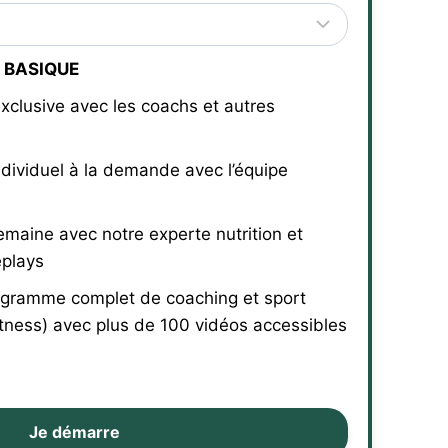
 BASIQUE
xclusive avec les coachs et autres
ndividuel à la demande avec l’équipe
emaine avec notre experte nutrition et
eplays
gramme complet de coaching et sport
tness) avec plus de 100 vidéos accessibles
Je démarre