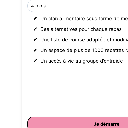
Un plan alimentaire sous forme de me
Des alternatives pour chaque repas
Une liste de course adaptée et modifi
Un espace de plus de 1000 recettes 
Un accès à vie au groupe d’entraide
Je démarre