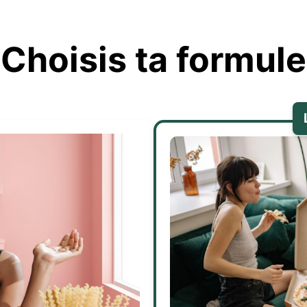
Choisis ta formule