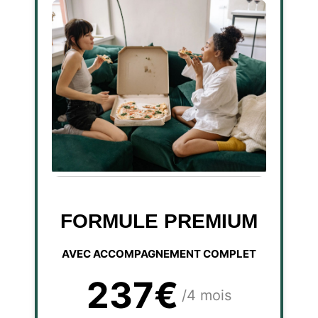
FORMULE PREMIUM
AVEC ACCOMPAGNEMENT COMPLET
237€
/4 mois