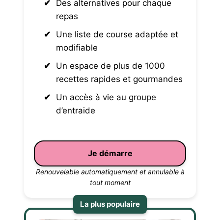
Des alternatives pour chaque
repas
Une liste de course adaptée et
modifiable
Un espace de plus de 1000
recettes rapides et gourmandes
Un accès à vie au groupe
d’entraide
Je démarre
Renouvelable automatiquement et annulable à
tout moment