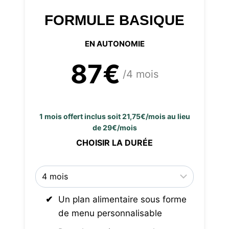
FORMULE BASIQUE
EN AUTONOMIE
87€
/4 mois
1 mois offert inclus soit 21,75€/mois au lieu
de 29€/mois
CHOISIR LA DURÉE
Un plan alimentaire sous forme
de menu personnalisable