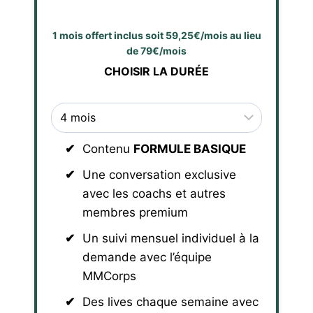
1 mois offert inclus soit 59,25€/mois au lieu
de 79€/mois
CHOISIR LA DURÉE
Contenu
FORMULE BASIQUE
Une conversation exclusive
avec les coachs et autres
membres premium
Un suivi mensuel individuel à la
demande avec l’équipe
MMCorps
Des lives chaque semaine avec