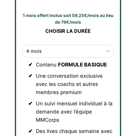
1 mois offert inclus soit 59,25€/mois au lieu
de 79€/mois
CHOISIR LA DURÉE
Contenu
FORMULE BASIQUE
Une conversation exclusive
avec les coachs et autres
membres premium
Un suivi mensuel individuel à la
demande avec l’équipe
MMCorps
Des lives chaque semaine avec