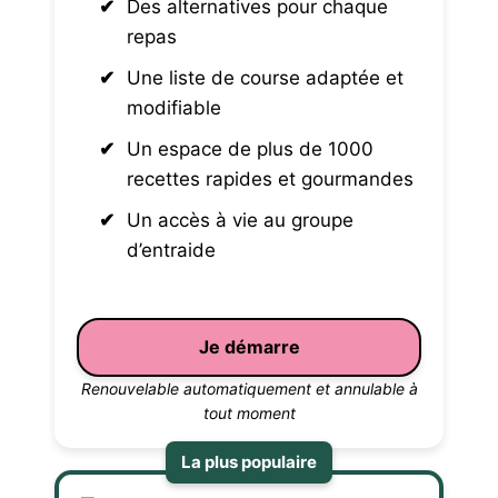
Des alternatives pour chaque
repas
Une liste de course adaptée et
modifiable
Un espace de plus de 1000
recettes rapides et gourmandes
Un accès à vie au groupe
d’entraide
Je démarre
Renouvelable automatiquement et annulable à
tout moment