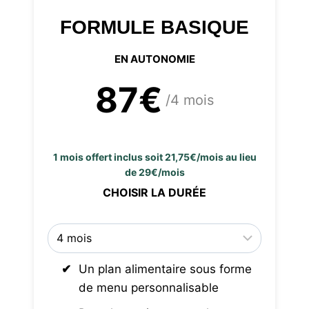
FORMULE BASIQUE
EN AUTONOMIE
87€
/4 mois
1 mois offert inclus soit 21,75€/mois au lieu
de 29€/mois
CHOISIR LA DURÉE
Un plan alimentaire sous forme
de menu personnalisable