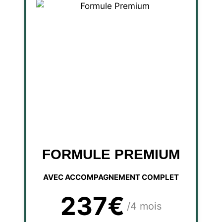
FORMULE PREMIUM
AVEC ACCOMPAGNEMENT COMPLET
237€
/4 mois