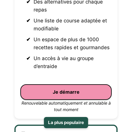
Des alternatives pour chaque
repas
Une liste de course adaptée et
modifiable
Un espace de plus de 1000
recettes rapides et gourmandes
Un accès à vie au groupe
d’entraide
Je démarre
Renouvelable automatiquement et annulable à
tout moment