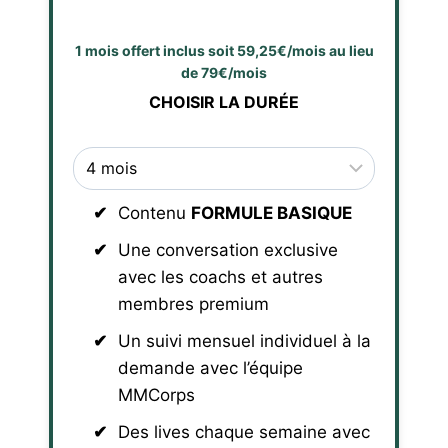
1 mois offert inclus soit 59,25€/mois au lieu
de 79€/mois
CHOISIR LA DURÉE
Contenu
FORMULE BASIQUE
Une conversation exclusive
avec les coachs et autres
membres premium
Un suivi mensuel individuel à la
demande avec l’équipe
MMCorps
Des lives chaque semaine avec