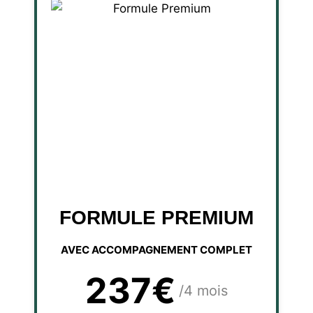
FORMULE PREMIUM
AVEC ACCOMPAGNEMENT COMPLET
237€
/4 mois