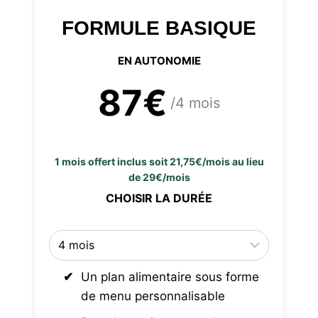
FORMULE BASIQUE
EN AUTONOMIE
87€
/4 mois
1 mois offert inclus soit 21,75€/mois au lieu
de 29€/mois
CHOISIR LA DURÉE
Un plan alimentaire sous forme
de menu personnalisable