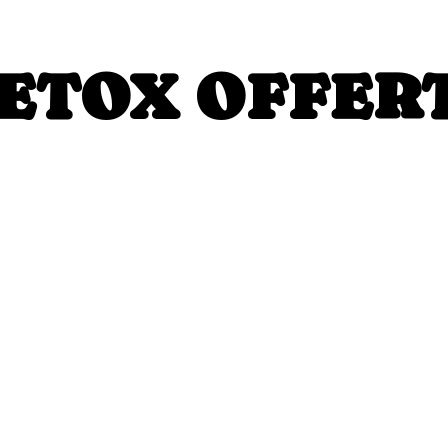
ETOX OFFER