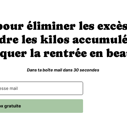
pour éliminer les excès 
dre les kilos accumulé
quer la rentrée en bea
Dans ta boîte mail dans 30 secondes
x gratuite