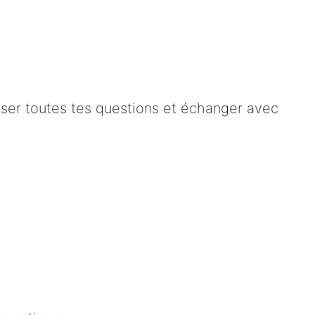
oser toutes tes questions et échanger avec